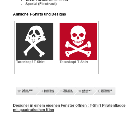
Spezial (Flexdruck)
Ähnliche T-Shirts und Designs
Totenkopf T-Shirt
Totenkopf T-Shirt
Designer in einem eigenen Fenster öffnen : T-Shirt Piratenflagge
mit quadratischen Kinn