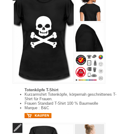
Totenköpfe T-Shirt
Kurzarmshirt Totenköpfe, körpernah geschnittenes T-
Shirt für Frauen.
Frauen Standard T-Shirt 100 % Baumwolle
Marque : B&C