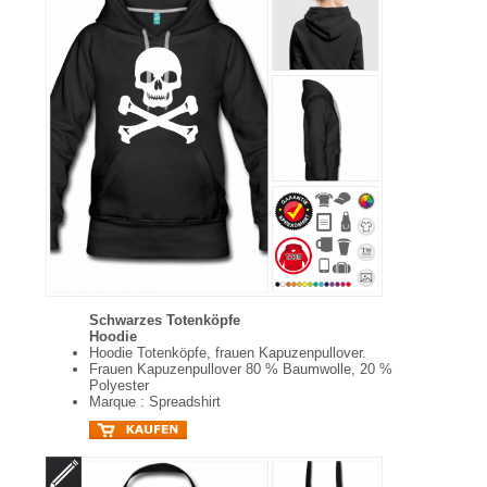
Schwarzes Totenköpfe
Hoodie
Hoodie Totenköpfe, frauen Kapuzenpullover.
Frauen Kapuzenpullover 80 % Baumwolle, 20 %
Polyester
Marque : Spreadshirt