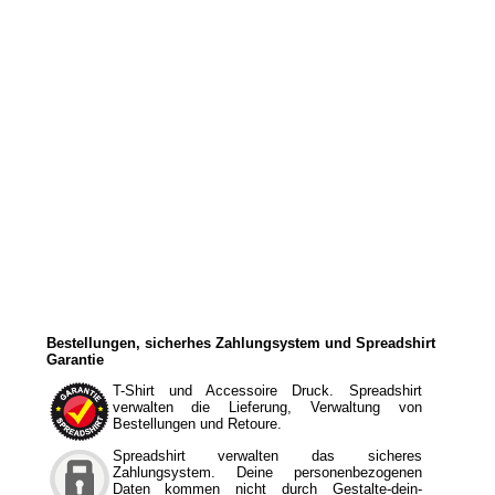
Bestellungen, sicherhes Zahlungsystem und Spreadshirt
Garantie
T-Shirt und Accessoire Druck. Spreadshirt
verwalten die Lieferung, Verwaltung von
Bestellungen und Retoure.
Spreadshirt verwalten das sicheres
Zahlungsystem. Deine personenbezogenen
Daten kommen nicht durch Gestalte-dein-