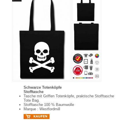
Schwarze Totenköpfe
Stofftasche
Tasche mit Griffen Totenköpfe, praktische Stofftasche
Tote Bag.
Stofftasche 100 % Baumwolle
Marque : Westfordmill