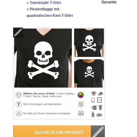
Garantie
»
Totenköpfe T-Shirt
»
Piratenflagge mit
quadratischen Kinn T-Shirt