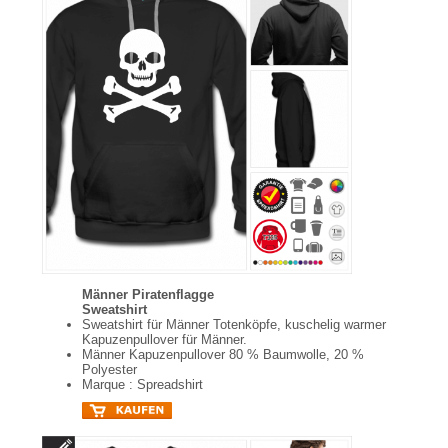
Männer Piratenflagge
Sweatshirt
Sweatshirt für Männer Totenköpfe, kuschelig warmer
Kapuzenpullover für Männer.
Männer Kapuzenpullover 80 % Baumwolle, 20 %
Polyester
Marque : Spreadshirt