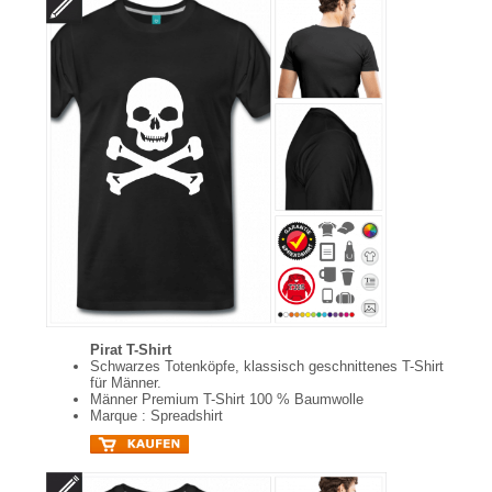
Pirat T-Shirt
Schwarzes Totenköpfe, klassisch geschnittenes T-Shirt
für Männer.
Männer Premium T-Shirt 100 % Baumwolle
Marque : Spreadshirt