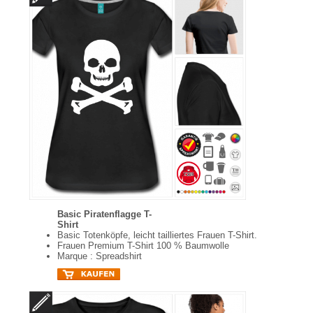
Basic Piratenflagge T-
Shirt
Basic Totenköpfe, leicht tailliertes Frauen T-Shirt.
Frauen Premium T-Shirt 100 % Baumwolle
Marque : Spreadshirt