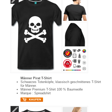
Männer Pirat T-Shirt
Schwarzes Totenköpfe, klassisch geschnittenes T-Shirt
für Männer.
Männer Premium T-Shirt 100 % Baumwolle
Marque : Spreadshirt