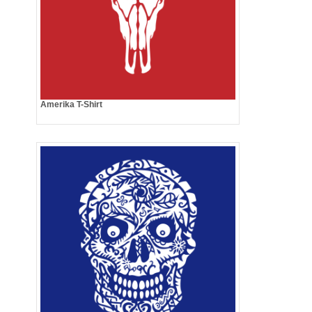
Amerika T-Shirt