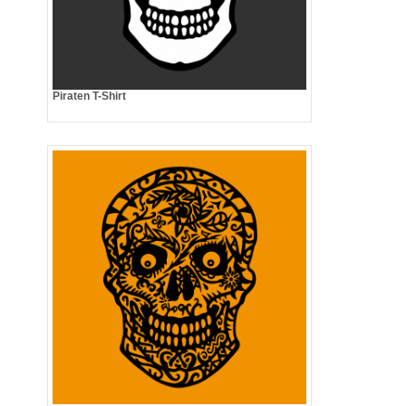
Piraten T-Shirt