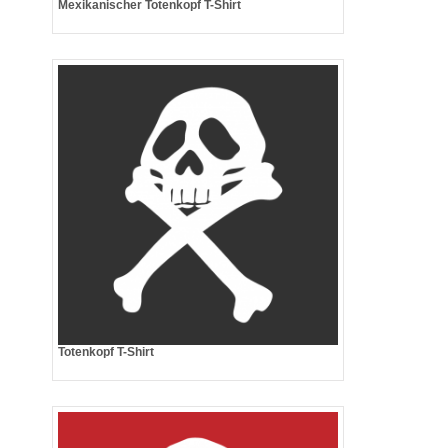
Mexikanischer Totenkopf T-Shirt
Totenkopf T-Shirt