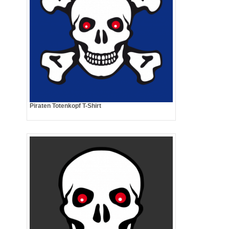
Piraten Totenkopf T-Shirt