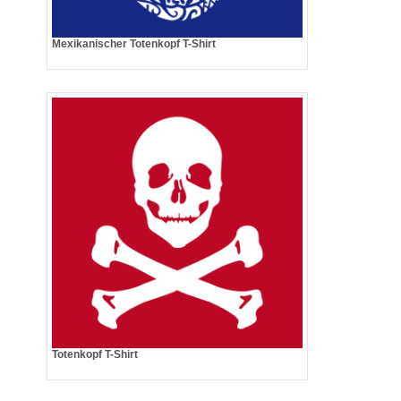
Mexikanischer Totenkopf T-Shirt
Totenkopf T-Shirt