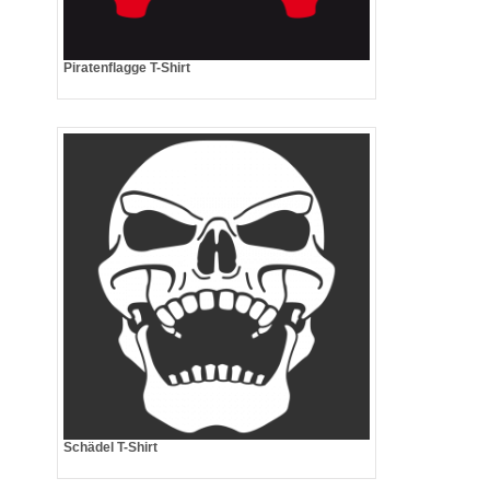
Piratenflagge T-Shirt
Schädel T-Shirt