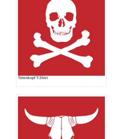
Totenkopf T-Shirt