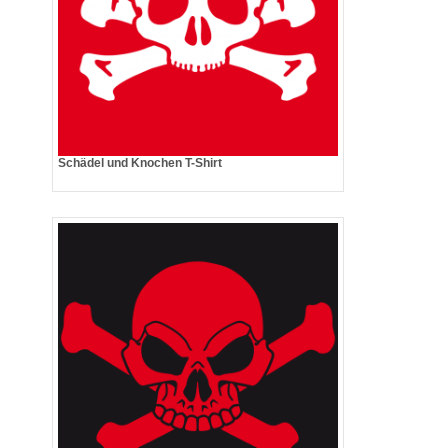
Schädel und Knochen T-Shirt