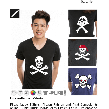
Garantie
Piratenflagge T-Shirts
Piratenflagge T-Shirts. Piraten Fahnen und Pirat Symbole für
online T-Shirt Druck. Individuelles Piraten-T-Shirt. Piratenflagge,