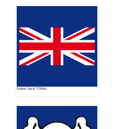
Union Jack T-Shirt