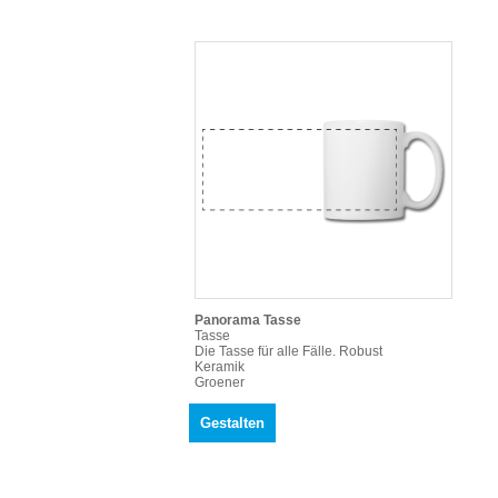
Panorama Tasse
Tasse
Die Tasse für alle Fälle. Robust
Keramik
Groener