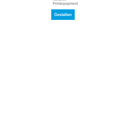
Printequipment