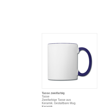
Tasse zweifarbig
Tasse
Zweifarbige Tasse aus
Keramik. Gestaltbare Mug.
Keramik