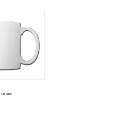
sse aus