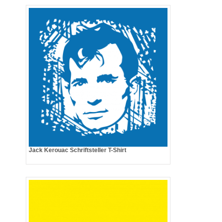
Jack Kerouac Schriftsteller T-Shirt