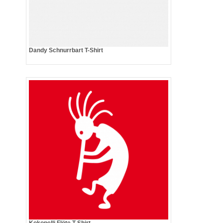
Dandy Schnurrbart T-Shirt