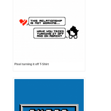
Pixel turning it off T-Shirt