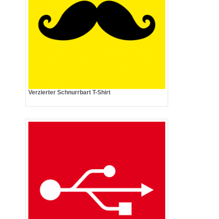
Verzierter Schnurrbart T-Shirt