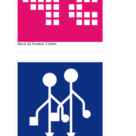
Nerd 42 Punkte T-Shirt