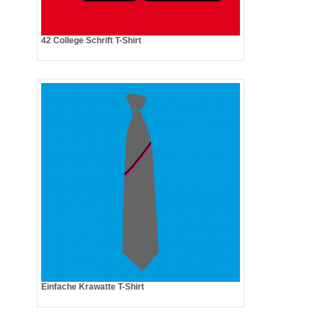
42 College Schrift T-Shirt
Einfache Krawatte T-Shirt