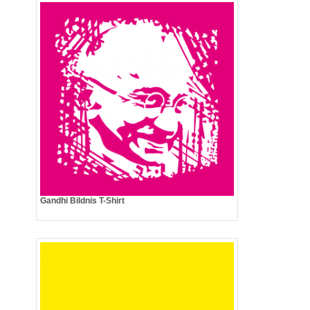
Gandhi Bildnis T-Shirt