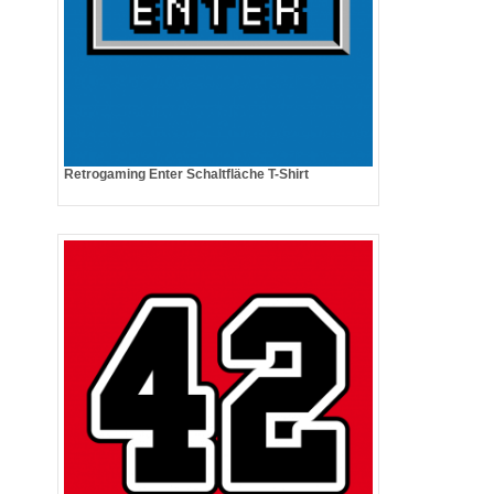
Retrogaming Enter Schaltfläche T-Shirt