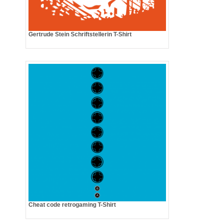
Gertrude Stein Schriftstellerin T-Shirt
Cheat code retrogaming T-Shirt