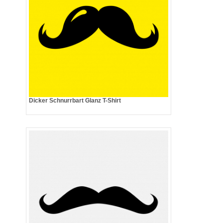
Dicker Schnurrbart Glanz T-Shirt