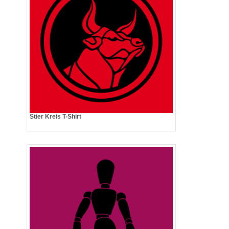
Stier Kreis T-Shirt