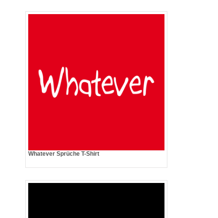
Whatever Sprüche T-Shirt