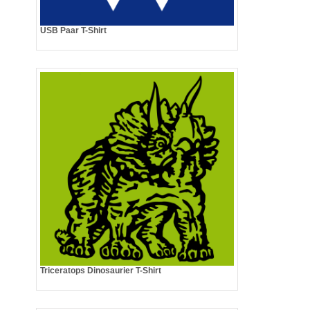
USB Paar T-Shirt
Triceratops Dinosaurier T-Shirt