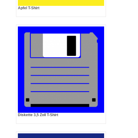
Apfel T-Shirt
Diskette 3,5 Zoll T-Shirt