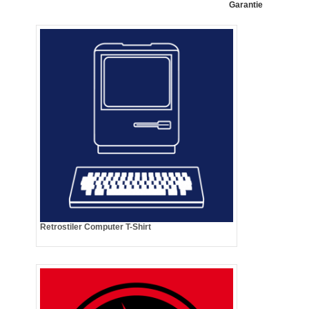
Garantie
Retrostiler Computer T-Shirt