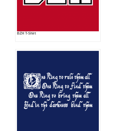
BZH T-Shirt