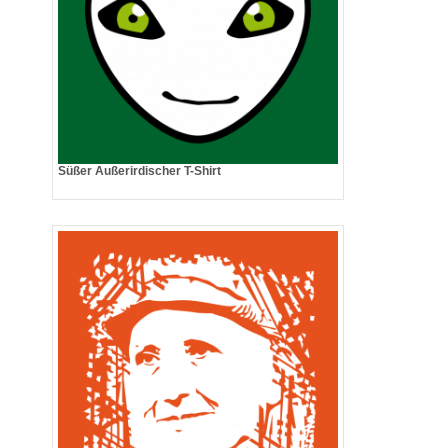
Süßer Außerirdischer T-Shirt