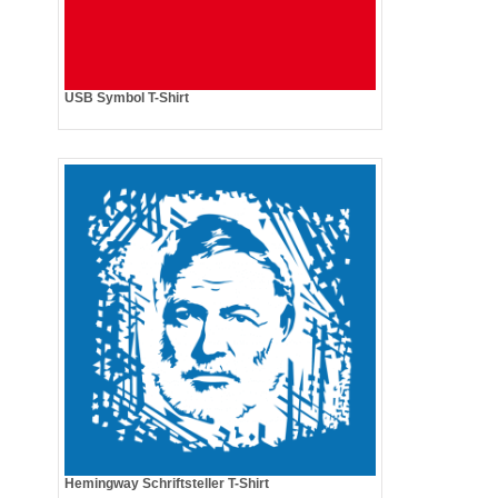
USB Symbol T-Shirt
Hemingway Schriftsteller T-Shirt