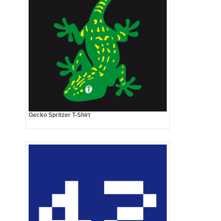
Gecko Spritzer T-Shirt