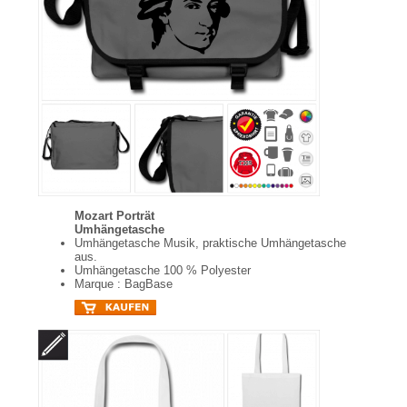
Mozart Porträt
Umhängetasche
Umhängetasche Musik, praktische Umhängetasche
aus.
Umhängetasche 100 % Polyester
Marque : BagBase