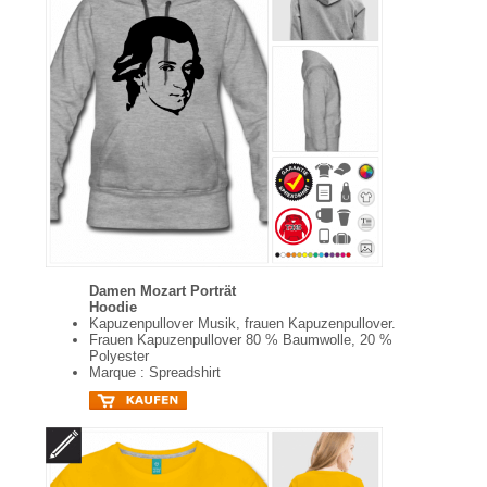
Damen Mozart Porträt
Hoodie
Kapuzenpullover Musik, frauen Kapuzenpullover.
Frauen Kapuzenpullover 80 % Baumwolle, 20 %
Polyester
Marque : Spreadshirt