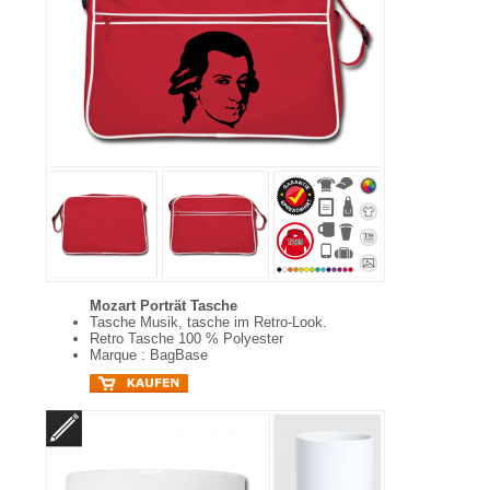
Mozart Porträt Tasche
Tasche Musik, tasche im Retro-Look.
Retro Tasche 100 % Polyester
Marque : BagBase