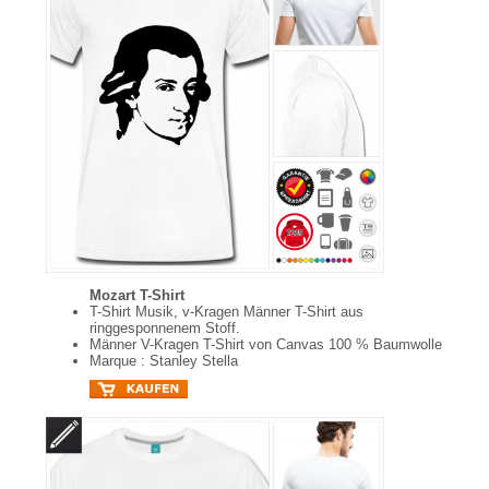
Mozart T-Shirt
T-Shirt Musik, v-Kragen Männer T-Shirt aus
ringgesponnenem Stoff.
Männer V-Kragen T-Shirt von Canvas 100 % Baumwolle
Marque : Stanley Stella