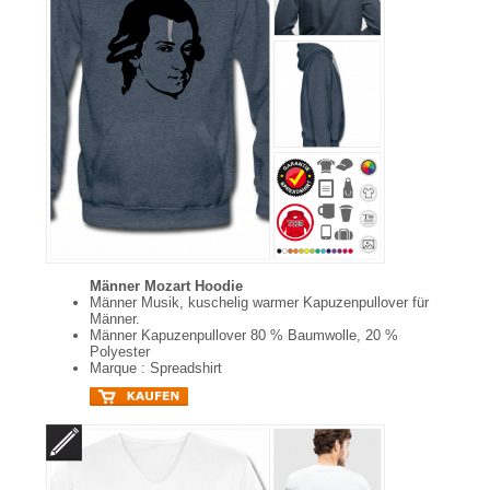
Männer Mozart Hoodie
Männer Musik, kuschelig warmer Kapuzenpullover für
Männer.
Männer Kapuzenpullover 80 % Baumwolle, 20 %
Polyester
Marque : Spreadshirt