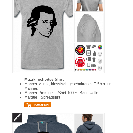
Muzik meliertes Shirt
Männer Musik, klassisch geschnittenes T-Shirt für
Männer.
Männer Premium T-Shirt 100 % Baumwolle
Marque : Spreadshirt