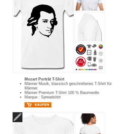
Mozart Porträt T-Shirt
Männer Musik, klassisch geschnittenes T-Shirt für
Männer.
Männer Premium T-Shirt 100 % Baumwolle
Marque : Spreadshirt