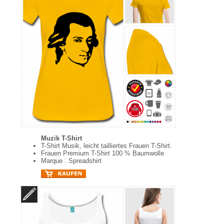
Muzik T-Shirt
T-Shirt Musik, leicht tailliertes Frauen T-Shirt.
Frauen Premium T-Shirt 100 % Baumwolle
Marque : Spreadshirt