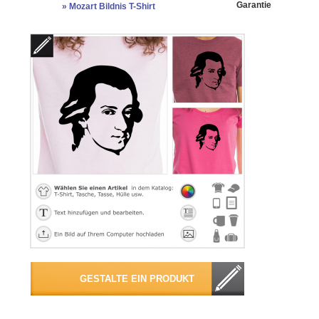
Garantie
»
Mozart Bildnis T-Shirt