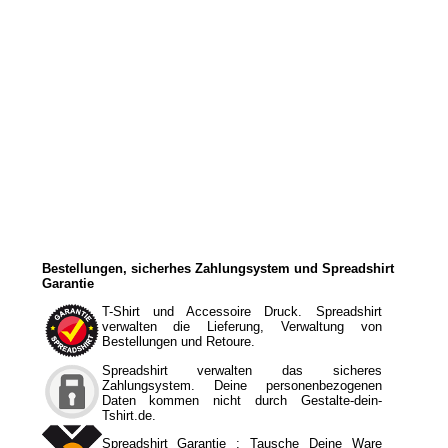
Bestellungen, sicherhes Zahlungsystem und Spreadshirt
Garantie
T-Shirt und Accessoire Druck. Spreadshirt
verwalten die Lieferung, Verwaltung von
Bestellungen und Retoure.
Spreadshirt verwalten das sicheres
Zahlungsystem. Deine personenbezogenen
Daten kommen nicht durch Gestalte-dein-
Tshirt.de.
Spreadshirt Garantie : Tausche Deine Ware