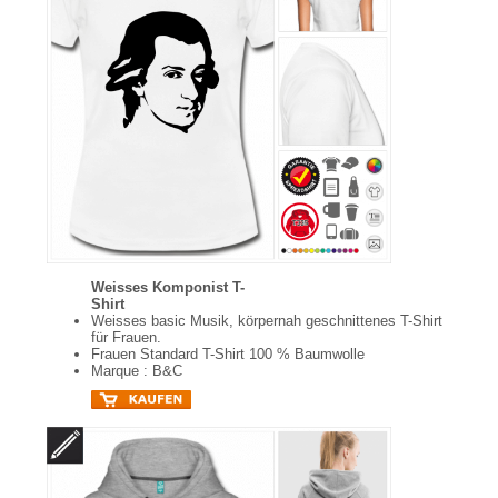
Weisses Komponist T-
Shirt
Weisses basic Musik, körpernah geschnittenes T-Shirt
für Frauen.
Frauen Standard T-Shirt 100 % Baumwolle
Marque : B&C