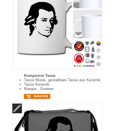
Komponist Tasse
Tasse Musik, gestaltbare Tasse aus Keramik.
Tasse Keramik
Marque : Groener