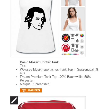
Basic Mozart Porträt Tank
Top
Weisses Musik, sportliches Tank Top in Spitzenqualität
aus.
Frauen Premium Tank Top 100% Baumwolle, 50%
Polyester
Marque : Spreadshirt