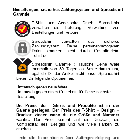
Bestellungen, sicherhes Zahlungsystem und Spreadshirt
Garantie
T-Shirt und Accessoire Druck. Spreadshirt
verwalten die Lieferung, Verwaltung von
Bestellungen und Retoure.
Spreadshirt verwalten das sicheres
Zahlungsystem. Deine personenbezogenen
Daten kommen nicht durch Gestalte-dein-
Tshirt.de.
Spreadshirt Garantie : Tausche Deine Ware
innerhalb von 30 Tagen ab Bestelldatum um,
egal ob Dir der Artikel nicht passt Spreadshirt
bieten Dir folgende Optionen an:
Umtausch gegen neue Ware
Umtausch gegen einen Gutschein für Deine nächste
Bestellung
Die Preise der T-Shirts und Produkte ist in der
Galerie geziegen. Der Preis des T-Shirt + Design +
Druckart ziegen wann du die Größe und Nummer
wählst.
Der Preis kommt auf die Druckart, die
Komplexität des Designs und wie viele Farben zu
drucken.
Finde alle Informationen über Auftragsverfolgung und