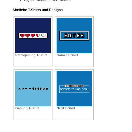
Ähnliche T-Shirts und Designs
Retrogaming T-Shirt
Gamer T-Shirt
Gaming T-Shirt
Nerd T-Shirt