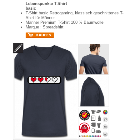
Lebenspunkte T-Shirt
basic
T-Shirt basic Retrogaming, klassisch geschnittenes T-
Shirt für Männer.
Männer Premium T-Shirt 100 % Baumwolle
Marque : Spreadshirt