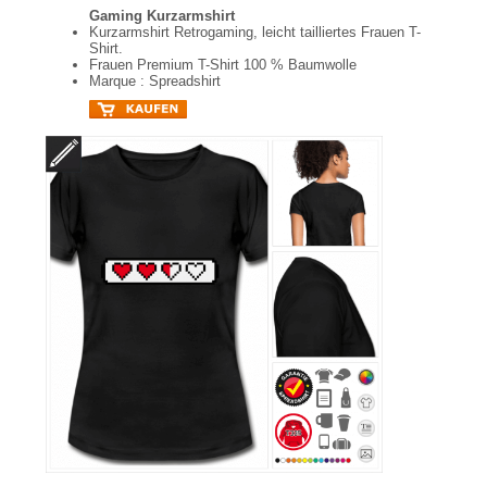
Gaming Kurzarmshirt
Kurzarmshirt Retrogaming, leicht tailliertes Frauen T-
Shirt.
Frauen Premium T-Shirt 100 % Baumwolle
Marque : Spreadshirt