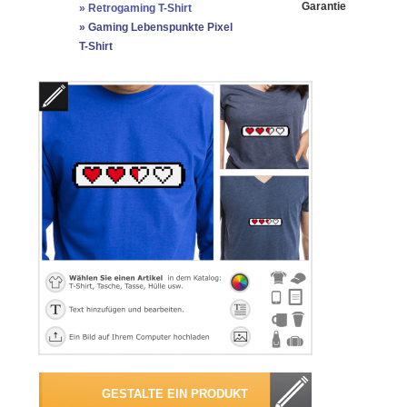
Garantie
»
Retrogaming T-Shirt
»
Gaming Lebenspunkte Pixel
T-Shirt