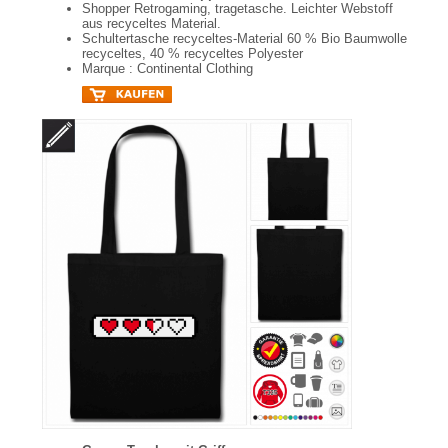
Shopper Retrogaming, tragetasche. Leichter Webstoff
aus recyceltes Material.
Schultertasche recyceltes-Material 60 % Bio Baumwolle
recyceltes, 40 % recyceltes Polyester
Marque : Continental Clothing