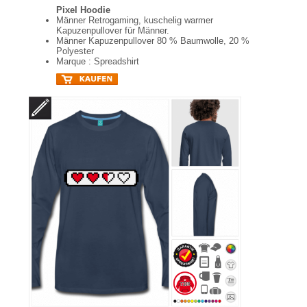
Pixel Hoodie
Männer Retrogaming, kuschelig warmer
Kapuzenpullover für Männer.
Männer Kapuzenpullover 80 % Baumwolle, 20 %
Polyester
Marque : Spreadshirt