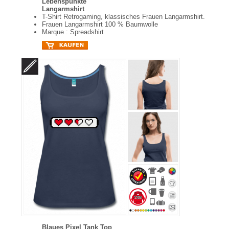
Lebenspunkte
Langarmshirt
T-Shirt Retrogaming, klassisches Frauen Langarmshirt.
Frauen Langarmshirt 100 % Baumwolle
Marque : Spreadshirt
Blaues Pixel Tank Top