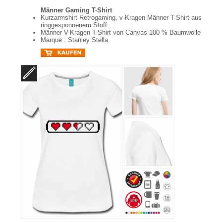
Männer Gaming T-Shirt
Kurzarmshirt Retrogaming, v-Kragen Männer T-Shirt aus
ringgesponnenem Stoff.
Männer V-Kragen T-Shirt von Canvas 100 % Baumwolle
Marque : Stanley Stella