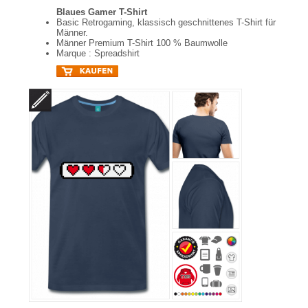
Blaues Gamer T-Shirt
Basic Retrogaming, klassisch geschnittenes T-Shirt für
Männer.
Männer Premium T-Shirt 100 % Baumwolle
Marque : Spreadshirt