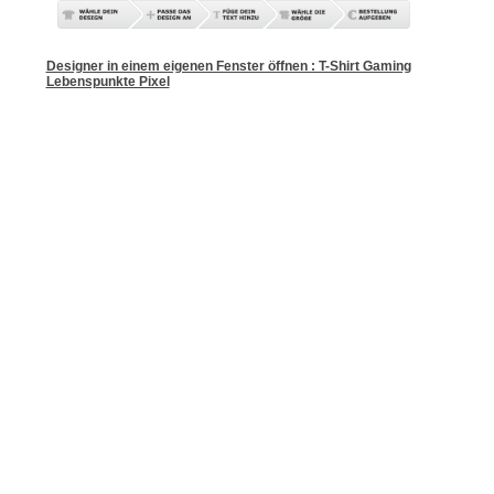
Designer in einem eigenen Fenster öffnen : T-Shirt Gaming
Lebenspunkte Pixel