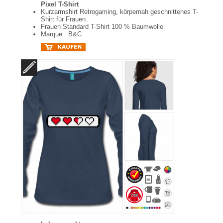
Pixel T-Shirt
Kurzarmshirt Retrogaming, körpernah geschnittenes T-
Shirt für Frauen.
Frauen Standard T-Shirt 100 % Baumwolle
Marque : B&C