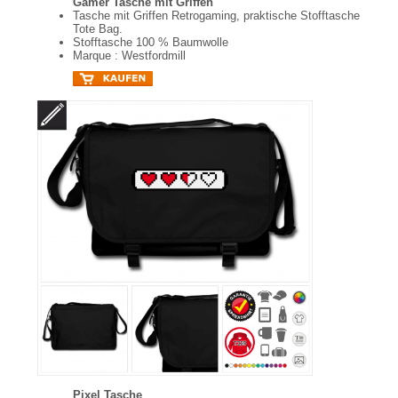
Gamer Tasche mit Griffen
Tasche mit Griffen Retrogaming, praktische Stofftasche
Tote Bag.
Stofftasche 100 % Baumwolle
Marque : Westfordmill
Pixel Tasche