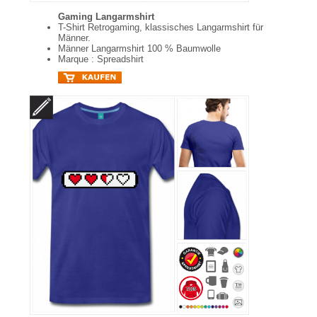
Gaming Langarmshirt
T-Shirt Retrogaming, klassisches Langarmshirt für
Männer.
Männer Langarmshirt 100 % Baumwolle
Marque : Spreadshirt