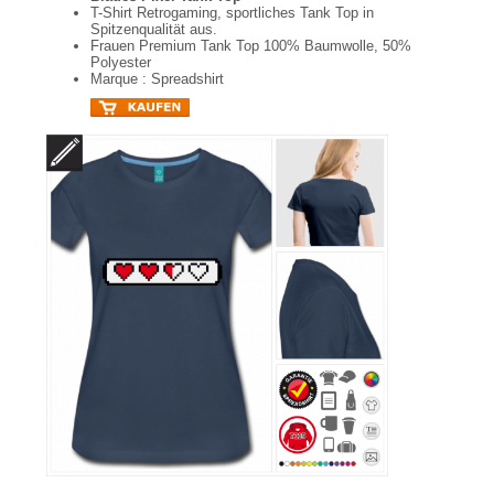
T-Shirt Retrogaming, sportliches Tank Top in
Spitzenqualität aus.
Frauen Premium Tank Top 100% Baumwolle, 50%
Polyester
Marque : Spreadshirt