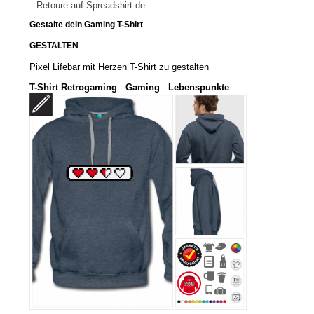
Retoure auf Spreadshirt.de
Gestalte dein Gaming T-Shirt
GESTALTEN
Pixel Lifebar mit Herzen T-Shirt zu gestalten
T-Shirt Retrogaming
-
Gaming
-
Lebenspunkte