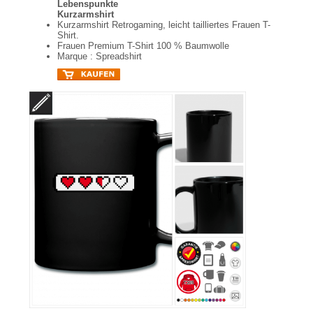
Lebenspunkte
Kurzarmshirt
Kurzarmshirt Retrogaming, leicht tailliertes Frauen T-
Shirt.
Frauen Premium T-Shirt 100 % Baumwolle
Marque : Spreadshirt