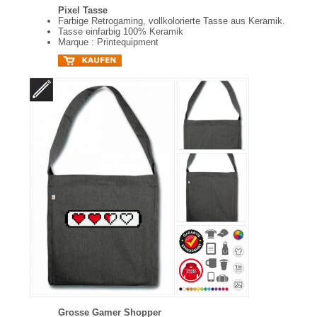
Pixel Tasse
Farbige Retrogaming, vollkolorierte Tasse aus Keramik.
Tasse einfarbig 100% Keramik
Marque : Printequipment
Grosse Gamer Shopper